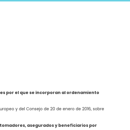
s por el que se incorporan al ordenamiento
 Europeo y del Consejo de 20 de enero de 2016, sobre
 tomadores, asegurados y beneficiarios por