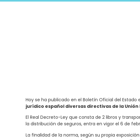
Hoy se ha publicado en el
Boletín Oficial del Estado
jurídico español diversas directivas de la Unió
El Real Decreto-Ley que consta de 2 libros y transpo
la distribución de seguros, entra en vigor el 6 de feb
La finalidad de la norma, según su propia exposición