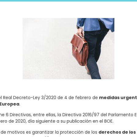
 el Real Decreto-Ley 3/2020 de 4 de febrero
de
medidas urgente
n Europea
.
ne 6 Directivas, entre ellas, la Directiva 2016/97 del Parlamento
rero de 2020, día siguiente a su publicación en el BOE.
 de motivos es garantizar la protección de los
derechos de los