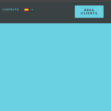
ÁREA
CONTACTO
CLIENTE