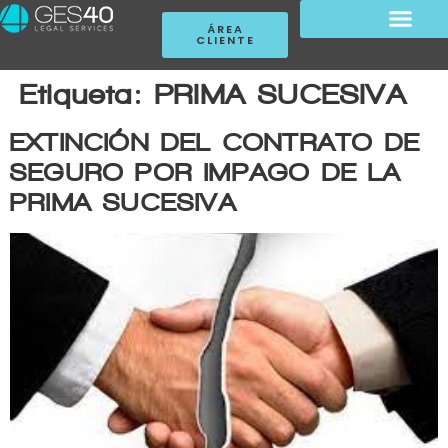
ÁREA
CLIENTE
Etiqueta:
PRIMA SUCESIVA
EXTINCIÓN DEL CONTRATO DE
SEGURO POR IMPAGO DE LA
PRIMA SUCESIVA