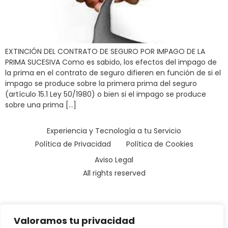
EXTINCIÓN DEL CONTRATO DE SEGURO POR IMPAGO DE LA
PRIMA SUCESIVA Como es sabido, los efectos del impago de
la prima en el contrato de seguro difieren en función de si el
impago se produce sobre la primera prima del seguro
(artículo 15.1 Ley 50/1980) o bien si el impago se produce
sobre una prima […]
Experiencia y Tecnología a tu Servicio
Política de Privacidad
Política de Cookies
Aviso Legal
All rights reserved
Valoramos tu privacidad