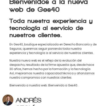
Bienvenidos a la nueva
web de Ges40
Toda nuestra experiencia y
tecnología al servicio de
nuestros clientes.
En Ges40, boutique especializada en Derecho Bancario y de
Seguros, queremos seguir poniendo toda nuestra
experiencia y tecnología a al servicio de nuestros clientes.
Nuestra nueva web es el reflejo de la evolución del
despacho, resultado de la firme apuesta que, desde hace
30 años, hemos hecho por la formación y la tecnología.
Así, mejoramos nuestra capacidad técnica y afianzamos
nuestro compromiso con nuestros clientes.
Bienvenido a nuestra web. Bienvenido a Ges40.
ANDRÉS